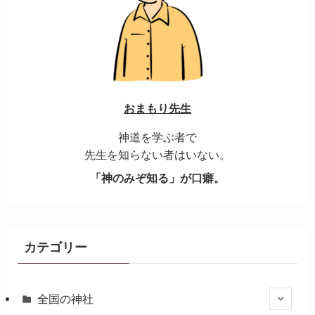
おまもり先生
神道を学ぶ者で
先生を知らない者はいない。
「神のみぞ知る」が口癖。
カテゴリー
全国の神社