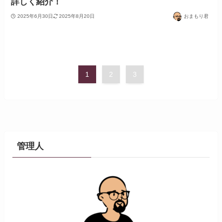
詳しく紹介！
2025年6月30日
2025年8月20日
おまもり君
1
2
3
管理人