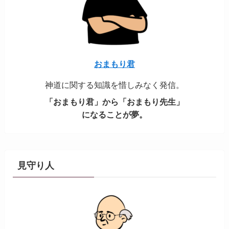
おまもり君
神道に関する知識を惜しみなく発信。
「おまもり君」から「おまもり先生」
になることが夢。
見守り人