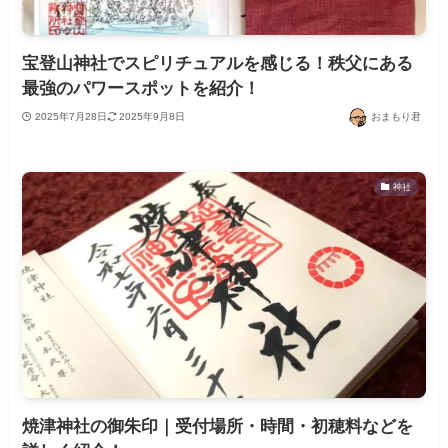
宝登山神社でスピリチュアルを感じる！秩父にある
最強のパワースポットを紹介！
2025年7月28日
2025年9月8日
おまもり君
神社
焼津神社の御朱印｜受付場所・時間・初穂料などを