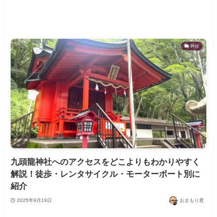
神社
九頭龍神社へのアクセスをどこよりもわかりやすく
解説！徒歩・レンタサイクル・モーターボート別に
紹介
2025年9月19日
おまもり君