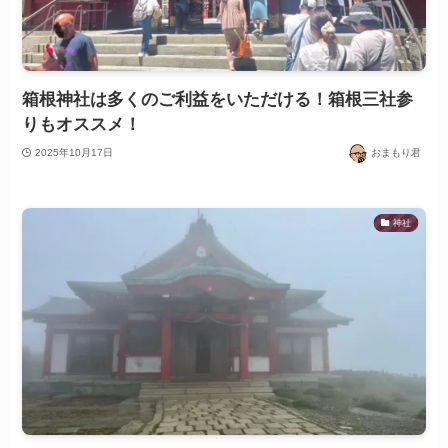
箱根神社は多くのご利益をいただける！箱根三社参
りもオススメ！
2025年10月17日
おまもり君
神社