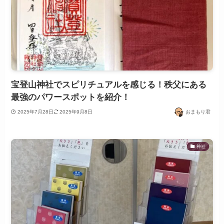
宝登山神社でスピリチュアルを感じる！秩父にある
最強のパワースポットを紹介！
2025年7月28日
2025年9月8日
おまもり君
神社