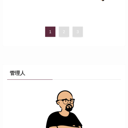
1
2
3
管理人