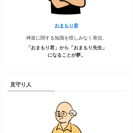
おまもり君
神道に関する知識を惜しみなく発信。
「おまもり君」から「おまもり先生」
になることが夢。
見守り人