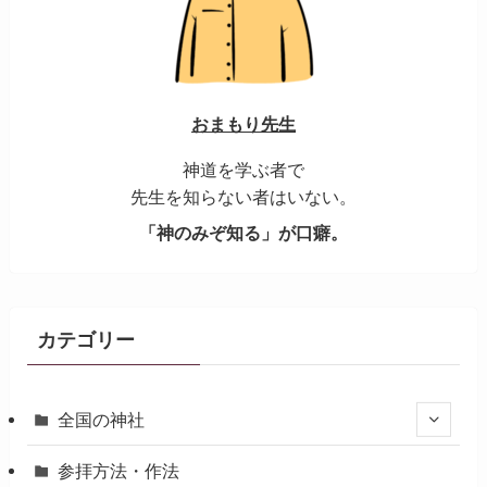
おまもり先生
神道を学ぶ者で
先生を知らない者はいない。
「神のみぞ知る」が口癖。
カテゴリー
全国の神社
参拝方法・作法