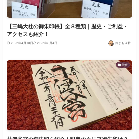
【三嶋大社の御朱印帳】全８種類｜歴史・ご利益・
アクセスも紹介！
2025年4月18日
2025年8月4日
おまもり君
神社