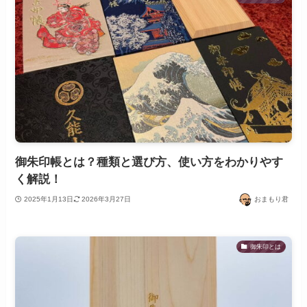
御朱印帳とは？種類と選び方、使い方をわかりやす
く解説！
2025年1月13日
2026年3月27日
おまもり君
御朱印とは