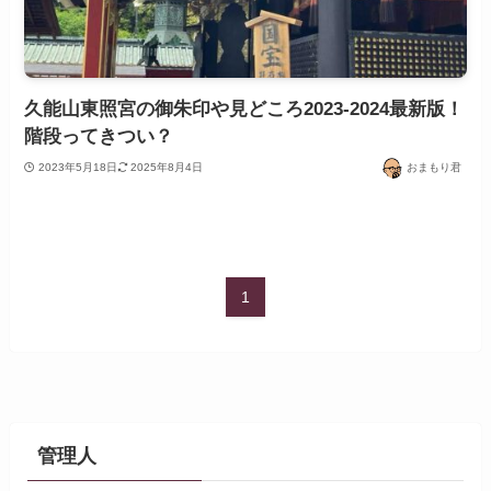
久能山東照宮の御朱印や見どころ2023-2024最新版！
階段ってきつい？
2023年5月18日
2025年8月4日
おまもり君
1
管理人