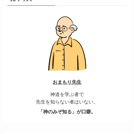
おまもり先生
神道を学ぶ者で
先生を知らない者はいない。
「神のみぞ知る」が口癖。