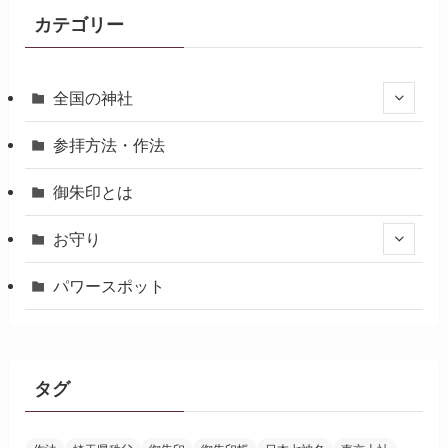
カテゴリー
全国の神社
参拝方法・作法
御朱印とは
お守り
パワースポット
タグ