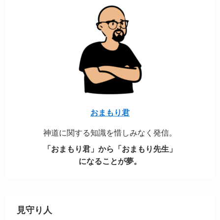
おまもり君
神道に関する知識を惜しみなく発信。
「おまもり君」から「おまもり先生」
になることが夢。
見守り人