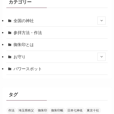
カテゴリー
全国の神社
参拝方法・作法
御朱印とは
お守り
パワースポット
タグ
作法
埼玉県秩父
御朱印
御朱印帳
日本七神名
東京十社