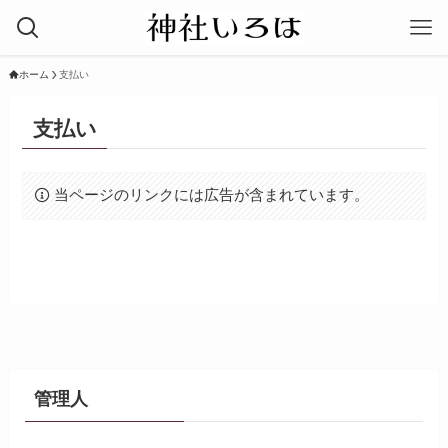
ホーム
支払い
支払い
当ページのリンクには広告が含まれています。
管理人