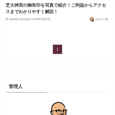
芝大神宮の御朱印を写真で紹介！ご利益からアクセ
スまでわかりやすく解説！
2024年11月14日
2025年9月27日
おまもり君
1
管理人