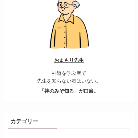
おまもり先生
神道を学ぶ者で
先生を知らない者はいない。
「神のみぞ知る」が口癖。
カテゴリー