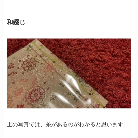
和綴じ
上の写真では、糸があるのがわかると思います。