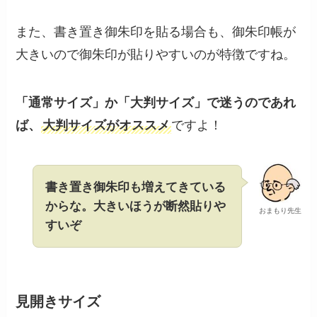
また、書き置き御朱印を貼る場合も、御朱印帳が
大きいので御朱印が貼りやすいのが特徴ですね。
「通常サイズ」か「大判サイズ」で迷うのであれ
ば、
大判サイズがオススメ
ですよ！
書き置き御朱印も増えてきている
からな。大きいほうが断然貼りや
おまもり先生
すいぞ
見開きサイズ