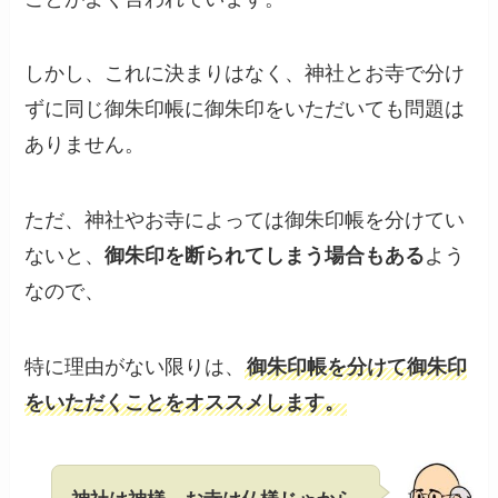
しかし、これに決まりはなく、神社とお寺で分け
ずに同じ御朱印帳に御朱印をいただいても問題は
ありません。
ただ、神社やお寺によっては御朱印帳を分けてい
ないと、
御朱印を断られてしまう場合もある
よう
なので、
特に理由がない限りは、
御朱印帳を分けて御朱印
をいただくことをオススメします。