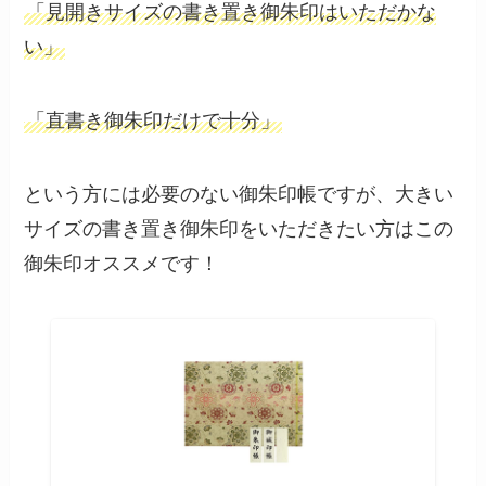
「見開きサイズの書き置き御朱印はいただかな
い」
「直書き御朱印だけで十分」
という方には必要のない御朱印帳ですが、大きい
サイズの書き置き御朱印をいただきたい方はこの
御朱印オススメです！