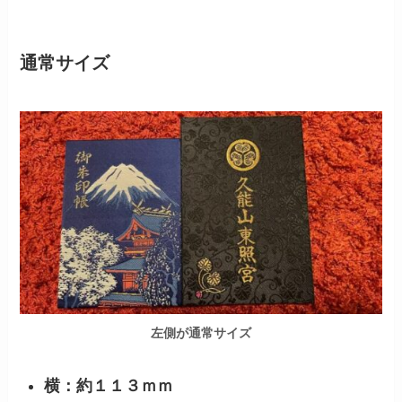
通常サイズ
左側が通常サイズ
横：約１１３ｍｍ