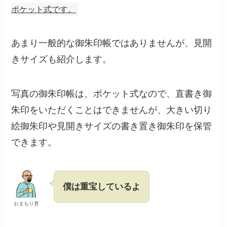
ポケット式です。
あまり一般的な御朱印帳ではありませんが、見開
きサイズも紹介します。
写真の御朱印帳は、ポケット式なので、直書き御
朱印をいただくことはできませんが、大きい切り
絵御朱印や見開きサイズの書き置き御朱印を保管
できます。
僕は重宝しているよ
おまもり君