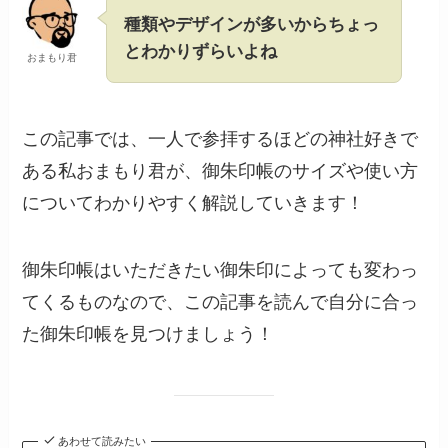
種類やデザインが多いからちょっ
とわかりずらいよね
おまもり君
この記事では、一人で参拝するほどの神社好きで
ある私おまもり君が、御朱印帳のサイズや使い方
についてわかりやすく解説していきます！
御朱印帳はいただきたい御朱印によっても変わっ
てくるものなので、この記事を読んで自分に合っ
た御朱印帳を見つけましょう！
あわせて読みたい