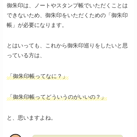
御朱印は、ノートやスタンプ帳でいただくことは
できないため、御朱印をいただくための「御朱印
帳」が必要になります。
とはいっても、これから御朱印巡りをしたいと思
っている方は、
「御朱印帳ってなに？」
「御朱印帳ってどういうのがいいの？」
と、思いますよね。