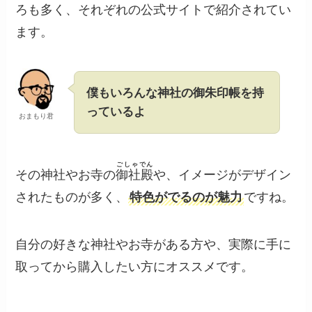
ろも多く、それぞれの公式サイトで紹介されてい
ます。
僕もいろんな神社の御朱印帳を持
っているよ
おまもり君
ごしゃでん
その神社やお寺の
御社殿
や、イメージがデザイン
されたものが多く、
特色がでるのが魅力
ですね。
自分の好きな神社やお寺がある方や、実際に手に
取ってから購入したい方にオススメです。