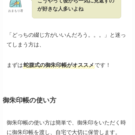
こうやって後から一気に見返すの
が好きな人多いよね
おまもり君
「どっちの綴じ方がいいんだろう。。。」と迷っ
てしまう方は、
まずは
蛇腹式の御朱印帳がオススメ
です！
御朱印帳の使い方
御朱印帳の使い方は簡単で、御朱印をいただく時
に御朱印帳を渡し、自宅で大切に保管します。