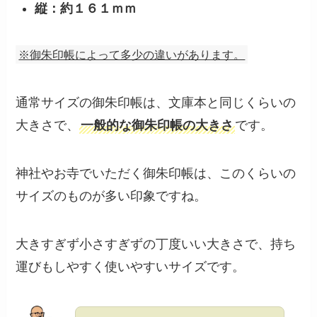
縦：約１６１ｍｍ
※御朱印帳によって多少の違いがあります。
通常サイズの御朱印帳は、文庫本と同じくらいの
大きさで、
一般的な御朱印帳の大きさ
です。
神社やお寺でいただく御朱印帳は、このくらいの
サイズのものが多い印象ですね。
大きすぎず小さすぎずの丁度いい大きさで、持ち
運びもしやすく使いやすいサイズです。