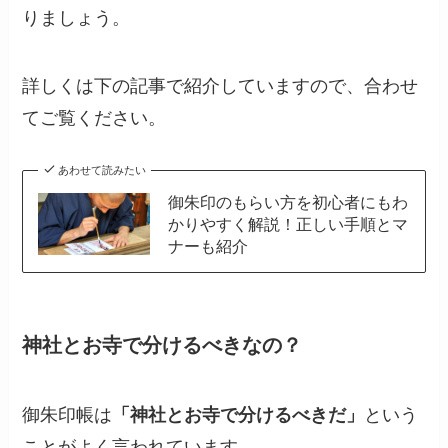
りましょう。
詳しくは下の記事で紹介していますので、合わせ
てご覧ください。
あわせて読みたい
御朱印のもらい方を初心者にもわ
かりやすく解説！正しい手順とマ
ナーも紹介
神社とお寺で分けるべきなの？
御朱印帳は
「神社とお寺で分けるべきだ」
という
ことがよく言われています。