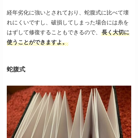
経年劣化に強いとされており、蛇腹式に比べて壊
れにくいですし、破損してしまった場合には糸を
はずして修復することもできるので、
長く大切に
使うことができますよ。
蛇腹式