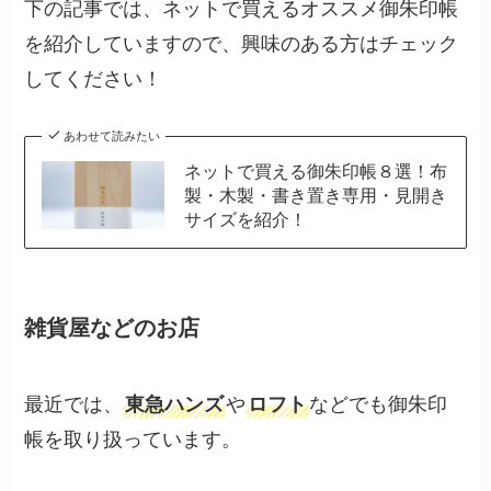
下の記事では、ネットで買えるオススメ御朱印帳
を紹介していますので、興味のある方はチェック
してください！
あわせて読みたい
ネットで買える御朱印帳８選！布
製・木製・書き置き専用・見開き
サイズを紹介！
雑貨屋などのお店
最近では、
東急ハンズ
や
ロフト
などでも御朱印
帳を取り扱っています。