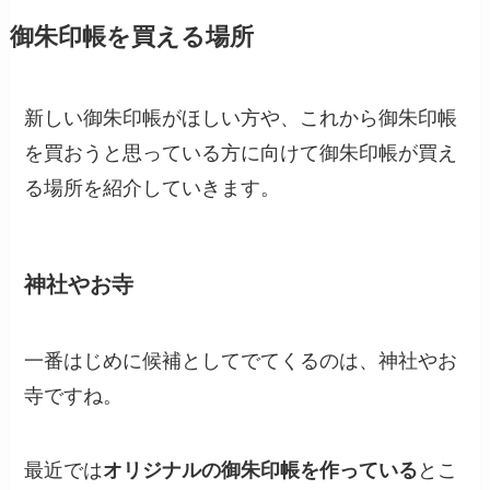
御朱印帳を買える場所
新しい御朱印帳がほしい方や、これから御朱印帳
を買おうと思っている方に向けて御朱印帳が買え
る場所を紹介していきます。
神社やお寺
一番はじめに候補としてでてくるのは、神社やお
寺ですね。
最近では
オリジナルの御朱印帳を作っている
とこ