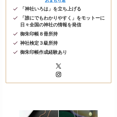
おまもり君
「神社いろは」を立ち上げる
「誰にでもわかりやすく」をモットーに
日々全国の神社の情報を発信
御朱印帳８冊所持
神社検定３級所持
御朱印帳作成経験あり