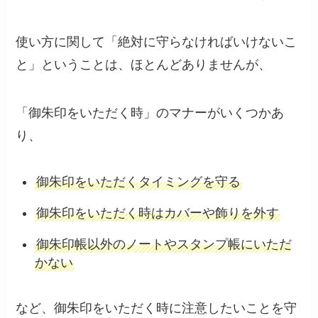
使い方に関して「絶対に守らなければいけないこ
と」ということは、ほとんどありませんが、
「御朱印をいただく時」のマナーがいくつかあ
り、
御朱印をいただくタイミングを守る
御朱印をいただく時はカバーや飾りを外す
御朱印帳以外のノートやスタンプ帳にいただ
かない
など、御朱印をいただく時に注意したいことを守