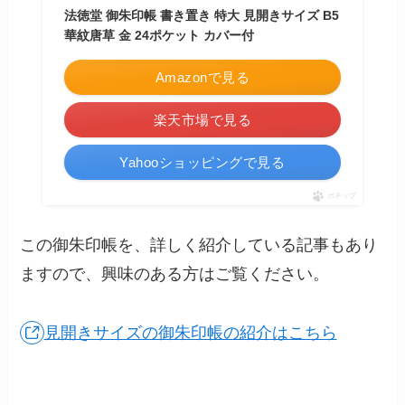
法徳堂 御朱印帳 書き置き 特大 見開きサイズ B5
華紋唐草 金 24ポケット カバー付
Amazonで見る
楽天市場で見る
Yahooショッピングで見る
ポチップ
この御朱印帳を、詳しく紹介している記事もあり
ますので、興味のある方はご覧ください。
見開きサイズの御朱印帳の紹介はこちら