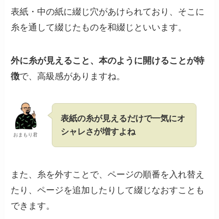
表紙・中の紙に綴じ穴があけられており、そこに
糸を通して綴じたものを和綴じといいます。
外に糸が見えること、本のように開けることが特
徴
で、高級感がありますね。
表紙の糸が見えるだけで一気にオ
シャレさが増すよね
おまもり君
また、糸を外すことで、ページの順番を入れ替え
たり、ページを追加したりして綴じなおすことも
できます。