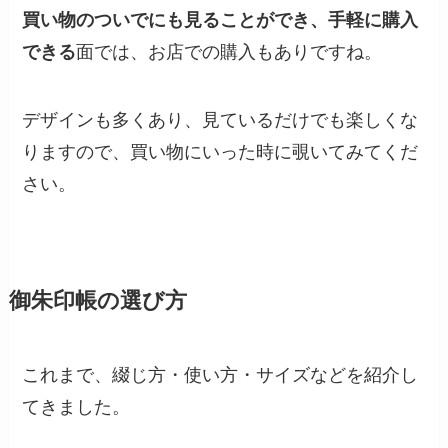
買い物のついでにも見ることができ、手軽に購入
できる
面では、お店での購入もありですね。
デザインも多くあり、見ているだけでも楽しくな
りますので、買い物にいった時に覗いてみてくだ
さい。
御朱印帳の選び方
これまで、綴じ方・使い方・サイズなどを紹介し
てきました。