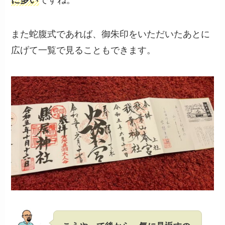
に多い
ですね。
また蛇腹式であれば、御朱印をいただいたあとに
広げて一覧で見ることもできます。