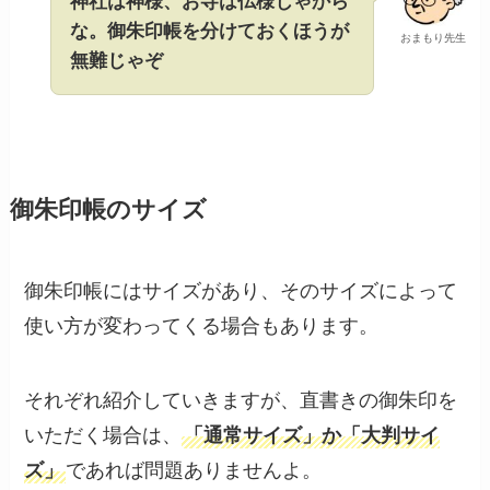
神社は神様、お寺は仏様じゃから
な。御朱印帳を分けておくほうが
おまもり先生
無難じゃぞ
御朱印帳のサイズ
御朱印帳にはサイズがあり、そのサイズによって
使い方が変わってくる場合もあります。
それぞれ紹介していきますが、直書きの御朱印を
いただく場合は、
「通常サイズ」か「大判サイ
ズ」
であれば問題ありませんよ。