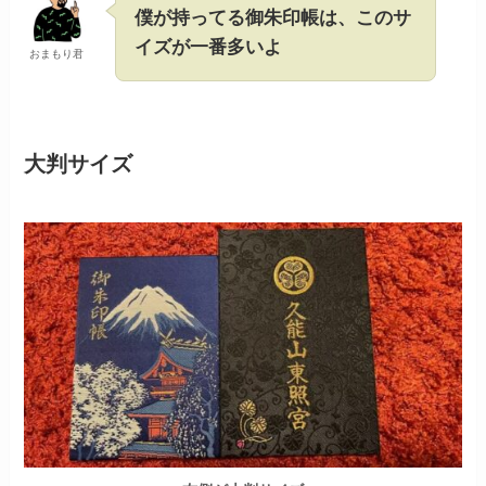
僕が持ってる御朱印帳は、このサ
イズが一番多いよ
おまもり君
大判サイズ