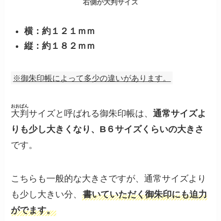
右側が大判サイズ
横：約１２１ｍｍ
縦：約１８２ｍｍ
※御朱印帳によって多少の違いがあります。
おおばん
大判
サイズと呼ばれる御朱印帳は、
通常サイズよ
りも少し大きくなり、B６サイズくらいの大きさ
です。
こちらも一般的な大きさですが、通常サイズより
も少し大きい分、
書いていただく御朱印にも迫力
がでます。