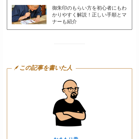
御朱印のもらい方を初心者にもわ
かりやすく解説！正しい手順とマ
ナーも紹介
この記事を書いた人