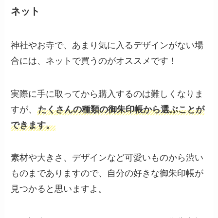
ネット
神社やお寺で、あまり気に入るデザインがない場
合には、ネットで買うのがオススメです！
実際に手に取ってから購入するのは難しくなりま
すが、
たくさんの種類の御朱印帳から選ぶことが
できます。
素材や大きさ、デザインなど可愛いものから渋い
ものまでありますので、自分の好きな御朱印帳が
見つかると思いますよ。