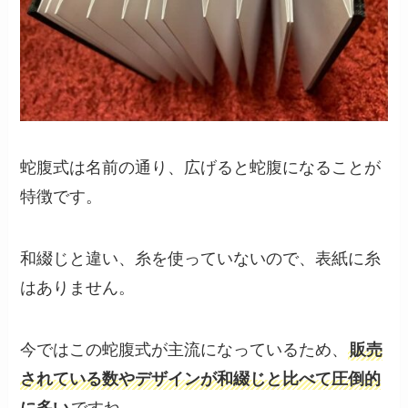
蛇腹式は名前の通り、広げると蛇腹になることが
特徴です。
和綴じと違い、糸を使っていないので、表紙に糸
はありません。
今ではこの蛇腹式が主流になっているため、
販売
されている数やデザインが和綴じと比べて圧倒的