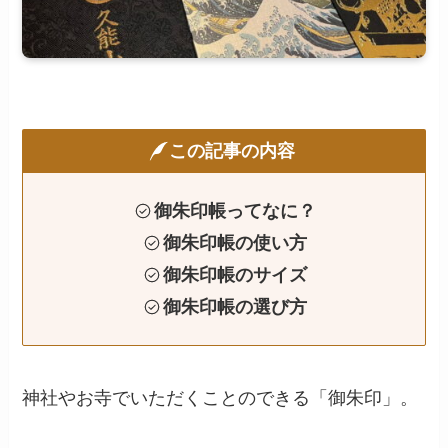
この記事の内容
御朱印帳ってなに？
御朱印帳の使い方
御朱印帳のサイズ
御朱印帳の選び方
神社やお寺でいただくことのできる「御朱印」。