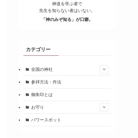
神道を学ぶ者で
先生を知らない者はいない。
「神のみぞ知る」が口癖。
カテゴリー
全国の神社
参拝方法・作法
御朱印とは
お守り
パワースポット