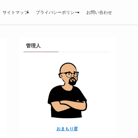
サイトマップ
プライバシーポリシー
お問い合わせ
管理人
おまもり君