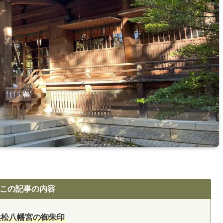
この記事の内容
浜松八幡宮の御朱印