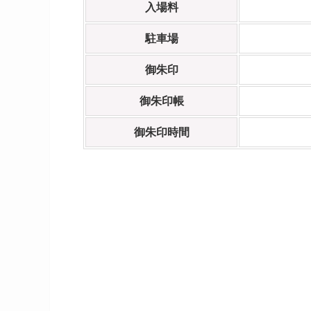
入場料
駐車場
御朱印
御朱印帳
御朱印時間