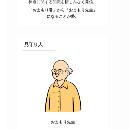
神道に関する知識を惜しみなく発信。
「おまもり君」から「おまもり先生」
になることが夢。
見守り人
おまもり先生