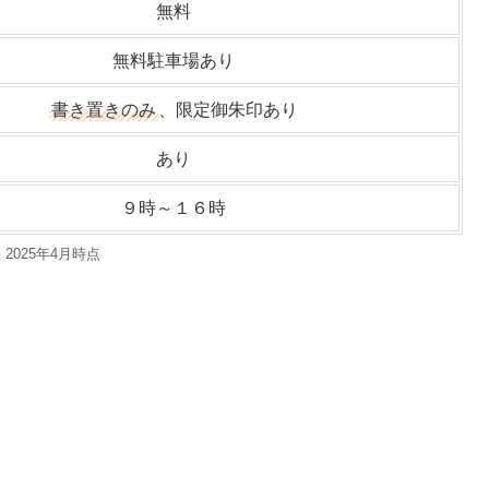
無料
無料駐車場あり
書き置きのみ
、限定御朱印あり
あり
９時～１６時
2025年4月時点