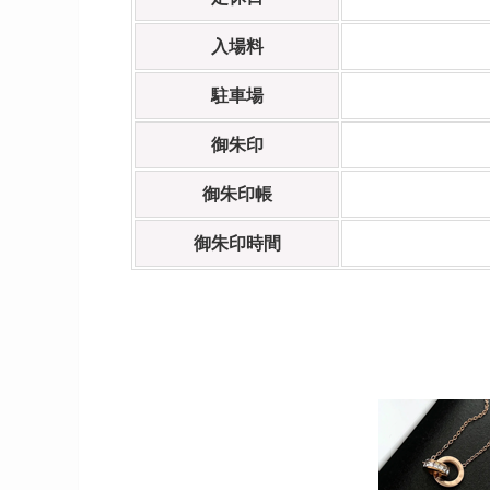
入場料
駐車場
御朱印
御朱印帳
御朱印時間