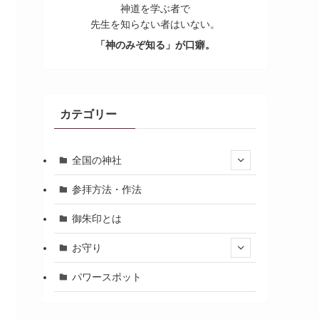
神道を学ぶ者で
先生を知らない者はいない。
「神のみぞ知る」が口癖。
カテゴリー
全国の神社
参拝方法・作法
御朱印とは
お守り
パワースポット