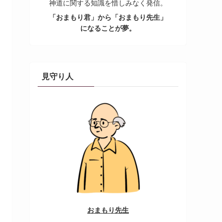
神道に関する知識を惜しみなく発信。
「おまもり君」から「おまもり先生」
になることが夢。
見守り人
おまもり先生