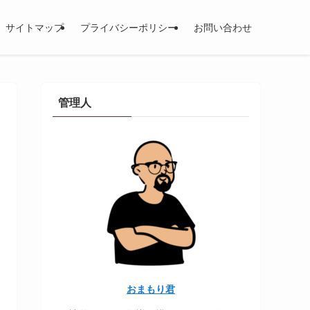
サイトマップ
プライバシーポリシー
お問い合わせ
管理人
おまもり君