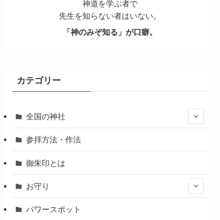
神道を学ぶ者で
先生を知らない者はいない。
「神のみぞ知る」が口癖。
カテゴリー
全国の神社
参拝方法・作法
御朱印とは
お守り
パワースポット