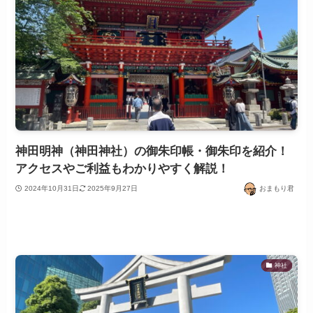
神田明神（神田神社）の御朱印帳・御朱印を紹介！
アクセスやご利益もわかりやすく解説！
2024年10月31日
2025年9月27日
おまもり君
神社