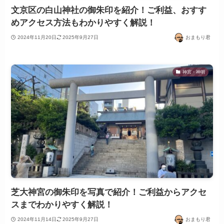
文京区の白山神社の御朱印を紹介！ご利益、おすす
めアクセス方法もわかりやすく解説！
2024年11月20日
2025年9月27日
おまもり君
神宮・神明
芝大神宮の御朱印を写真で紹介！ご利益からアクセ
スまでわかりやすく解説！
2024年11月14日
2025年9月27日
おまもり君