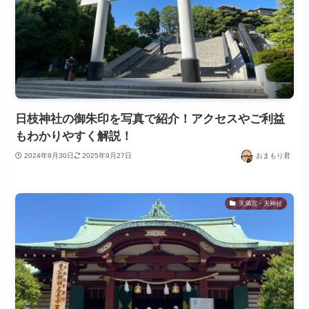
日枝神社の御朱印を写真で紹介！アクセスやご利益
もわかりやすく解説！
2024年9月30日
2025年9月27日
おまもり君
天満宮・天神社