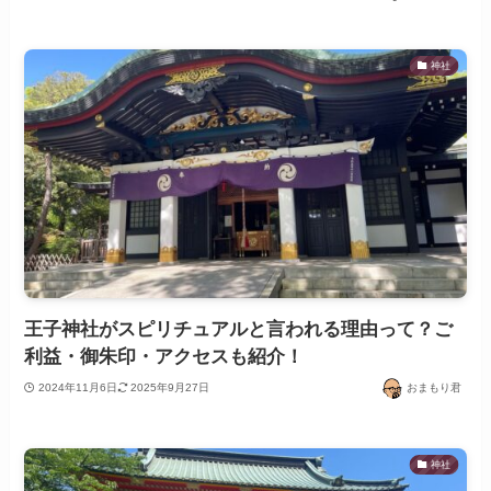
神社
王子神社がスピリチュアルと言われる理由って？ご
利益・御朱印・アクセスも紹介！
2024年11月6日
2025年9月27日
おまもり君
神社