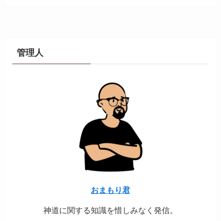
管理人
おまもり君
神道に関する知識を惜しみなく発信。