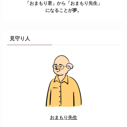
「おまもり君」から「おまもり先生」
になることが夢。
見守り人
おまもり先生